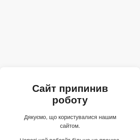
Сайт припинив
роботу
Дякуємо, що користувалися нашим
сайтом.