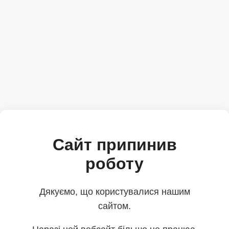
Сайт припинив
роботу
Дякуємо, що користувалися нашим
сайтом.