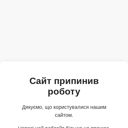
Сайт припинив
роботу
Дякуємо, що користувалися нашим
сайтом.