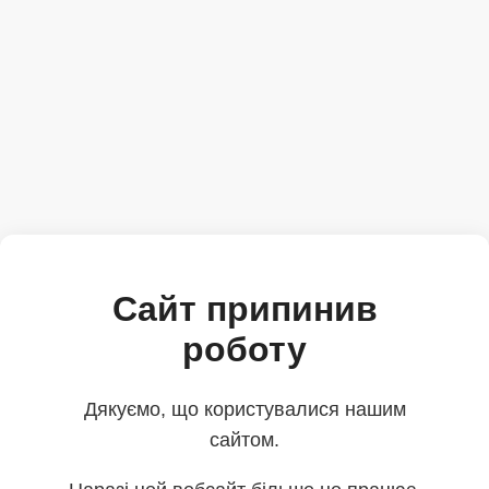
Сайт припинив
роботу
Дякуємо, що користувалися нашим
сайтом.