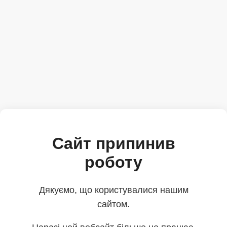
Сайт припинив
роботу
Дякуємо, що користувалися нашим
сайтом.