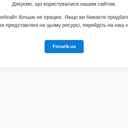
Дякуємо, що користувалися нашим сайтом.
вебсайт більше не працює. Якщо ви бажаєте придбати
и представлені на цьому ресурсі, перейдіть на наш 
Fonarik.ua