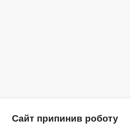
Сайт припинив роботу