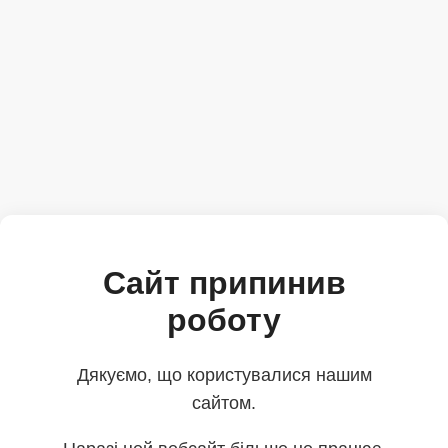
Сайт припинив
роботу
Дякуємо, що користувалися нашим
сайтом.