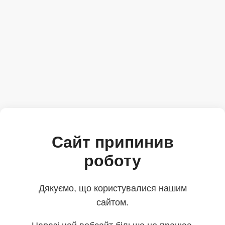
Сайт припинив
роботу
Дякуємо, що користувалися нашим
сайтом.