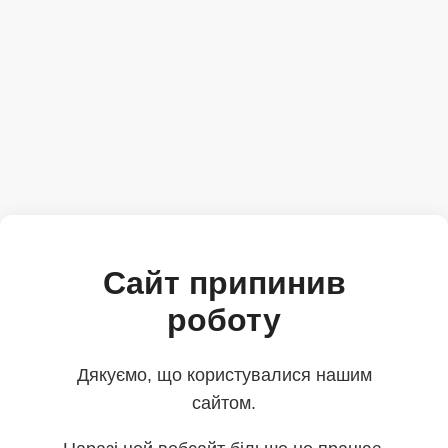
Сайт припинив
роботу
Дякуємо, що користувалися нашим
сайтом.