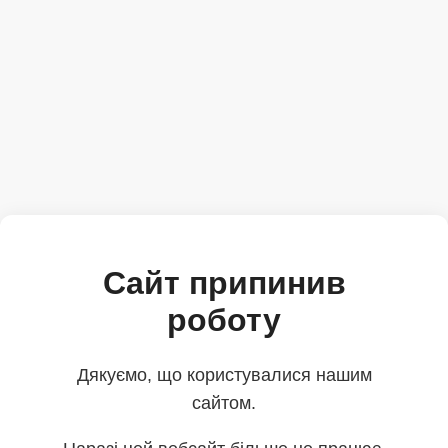
Сайт припинив
роботу
Дякуємо, що користувалися нашим
сайтом.