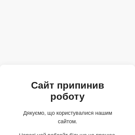
Сайт припинив
роботу
Дякуємо, що користувалися нашим
сайтом.