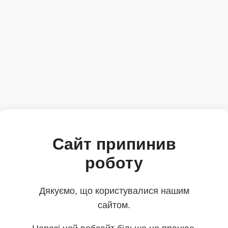
Сайт припинив
роботу
Дякуємо, що користувалися нашим
сайтом.