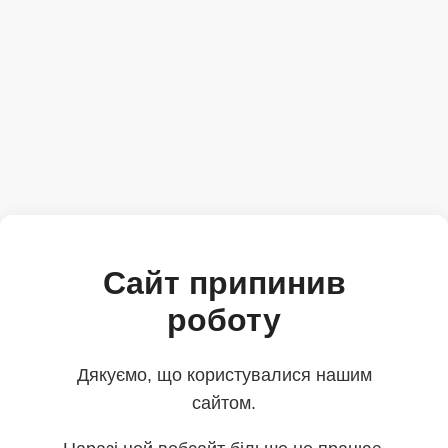
Сайт припинив
роботу
Дякуємо, що користувалися нашим
сайтом.