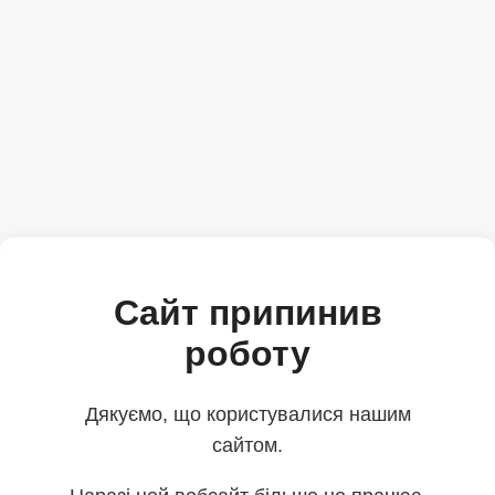
Сайт припинив
роботу
Дякуємо, що користувалися нашим
сайтом.