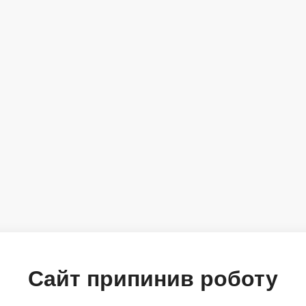
Сайт припинив роботу