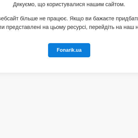
Дякуємо, що користувалися нашим сайтом.
вебсайт більше не працює. Якщо ви бажаєте придбати
и представлені на цьому ресурсі, перейдіть на наш 
Fonarik.ua