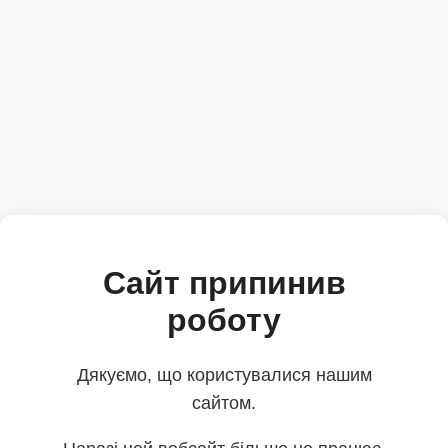
Сайт припинив
роботу
Дякуємо, що користувалися нашим
сайтом.