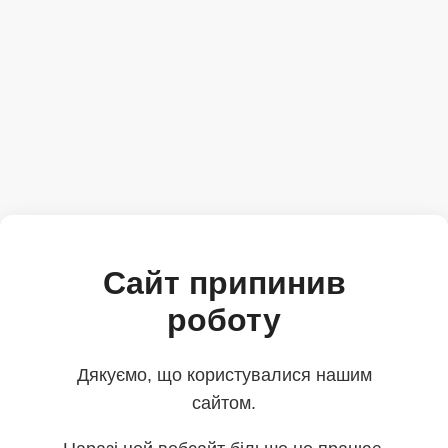
Сайт припинив
роботу
Дякуємо, що користувалися нашим
сайтом.