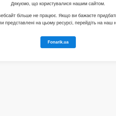
Дякуємо, що користувалися нашим сайтом.
вебсайт більше не працює. Якщо ви бажаєте придбати
и представлені на цьому ресурсі, перейдіть на наш 
Fonarik.ua