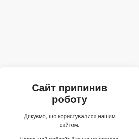
Сайт припинив
роботу
Дякуємо, що користувалися нашим
сайтом.