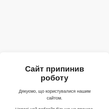
Сайт припинив
роботу
Дякуємо, що користувалися нашим
сайтом.