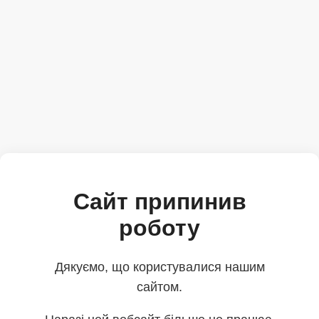
Сайт припинив
роботу
Дякуємо, що користувалися нашим
сайтом.