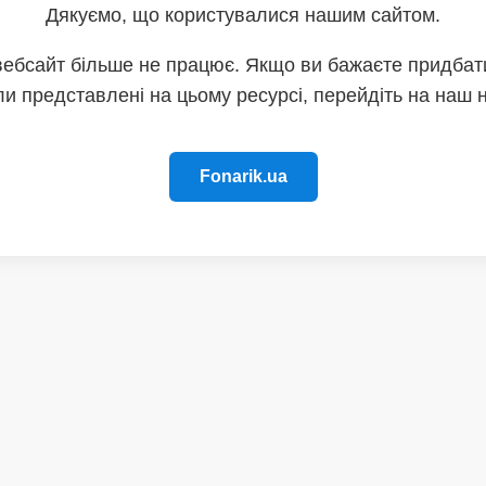
Дякуємо, що користувалися нашим сайтом.
вебсайт більше не працює. Якщо ви бажаєте придбати
и представлені на цьому ресурсі, перейдіть на наш 
Fonarik.ua