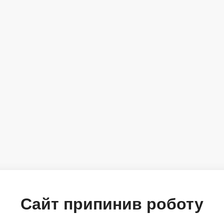
Сайт припинив роботу