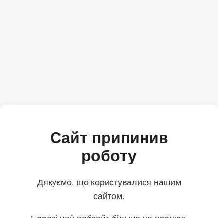
Сайт припинив
роботу
Дякуємо, що користувалися нашим
сайтом.