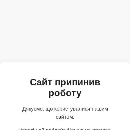
Сайт припинив
роботу
Дякуємо, що користувалися нашим
сайтом.