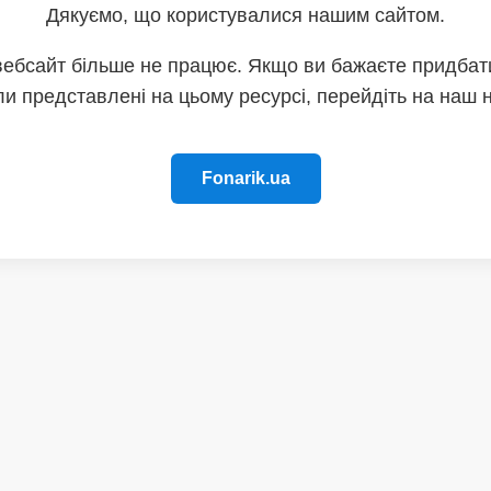
Дякуємо, що користувалися нашим сайтом.
вебсайт більше не працює. Якщо ви бажаєте придбати
и представлені на цьому ресурсі, перейдіть на наш 
Fonarik.ua