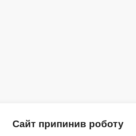
Сайт припинив роботу