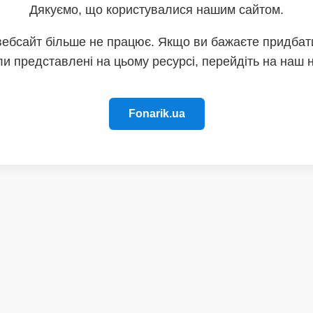
Дякуємо, що користувалися нашим сайтом.
вебсайт більше не працює. Якщо ви бажаєте придбати
и представлені на цьому ресурсі, перейдіть на наш 
Fonarik.ua