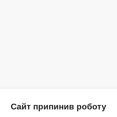
Сайт припинив роботу