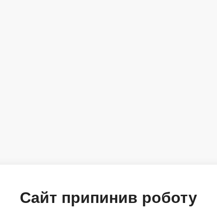
Сайт припинив роботу