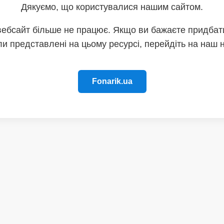
Дякуємо, що користувалися нашим сайтом.
вебсайт більше не працює. Якщо ви бажаєте придбати
и представлені на цьому ресурсі, перейдіть на наш 
Fonarik.ua