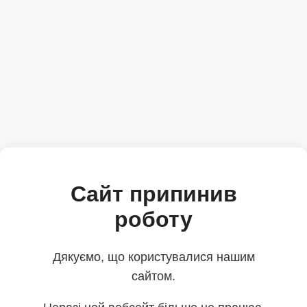
Сайт припинив
роботу
Дякуємо, що користувалися нашим
сайтом.