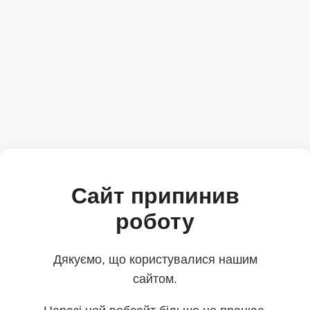
Сайт припинив
роботу
Дякуємо, що користувалися нашим
сайтом.