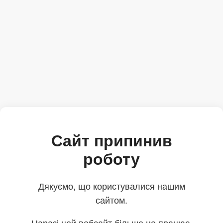
Сайт припинив
роботу
Дякуємо, що користувалися нашим
сайтом.