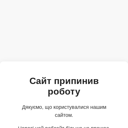
Сайт припинив
роботу
Дякуємо, що користувалися нашим
сайтом.