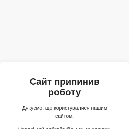
Сайт припинив
роботу
Дякуємо, що користувалися нашим
сайтом.