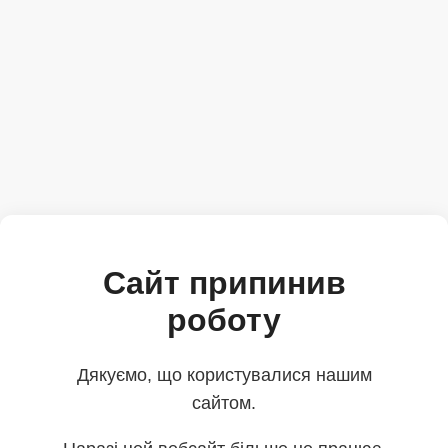
Сайт припинив
роботу
Дякуємо, що користувалися нашим
сайтом.