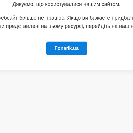
Дякуємо, що користувалися нашим сайтом.
вебсайт більше не працює. Якщо ви бажаєте придбати
и представлені на цьому ресурсі, перейдіть на наш 
Fonarik.ua