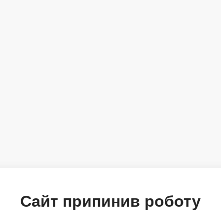
Сайт припинив роботу