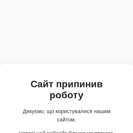
Сайт припинив
роботу
Дякуємо, що користувалися нашим
сайтом.