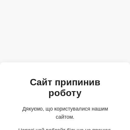
Сайт припинив
роботу
Дякуємо, що користувалися нашим
сайтом.