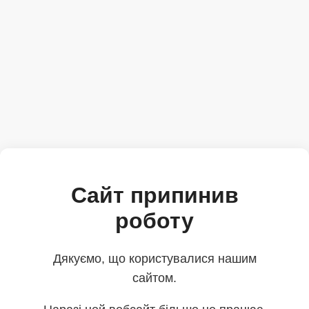
Сайт припинив
роботу
Дякуємо, що користувалися нашим
сайтом.