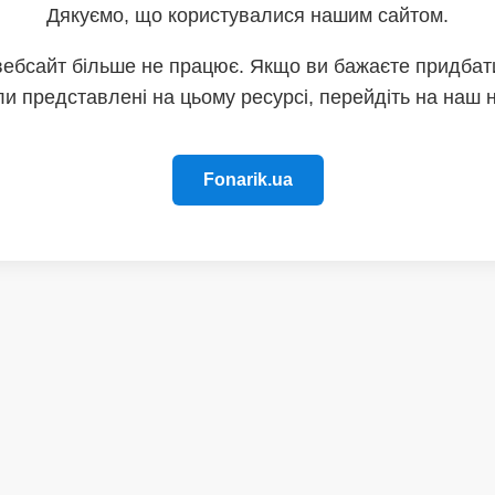
Дякуємо, що користувалися нашим сайтом.
вебсайт більше не працює. Якщо ви бажаєте придбати
и представлені на цьому ресурсі, перейдіть на наш 
Fonarik.ua