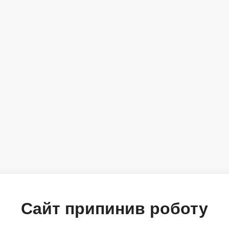
Сайт припинив роботу