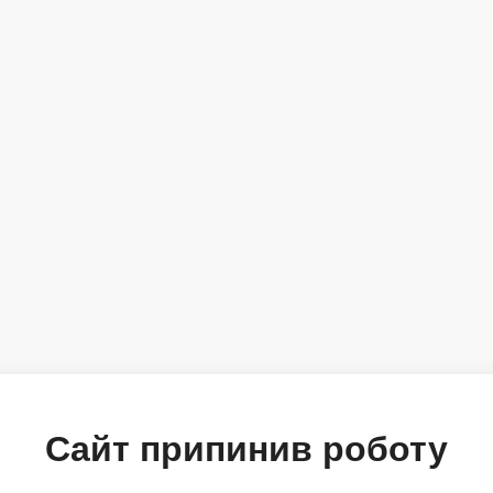
Сайт припинив роботу