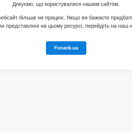
Дякуємо, що користувалися нашим сайтом.
вебсайт більше не працює. Якщо ви бажаєте придбати
и представлені на цьому ресурсі, перейдіть на наш 
Fonarik.ua