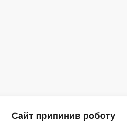
Сайт припинив роботу