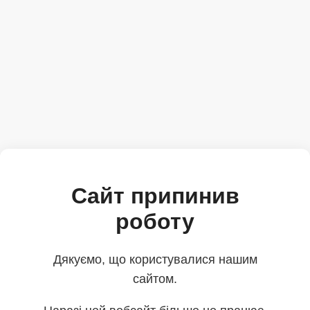
Сайт припинив
роботу
Дякуємо, що користувалися нашим
сайтом.