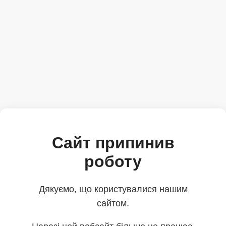
Сайт припинив
роботу
Дякуємо, що користувалися нашим
сайтом.