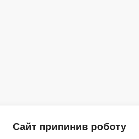
Сайт припинив роботу