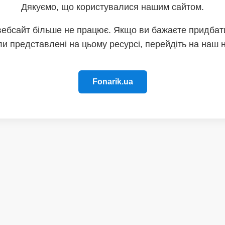
Дякуємо, що користувалися нашим сайтом.
вебсайт більше не працює. Якщо ви бажаєте придбати
и представлені на цьому ресурсі, перейдіть на наш 
Fonarik.ua