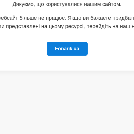
Дякуємо, що користувалися нашим сайтом.
вебсайт більше не працює. Якщо ви бажаєте придбати
и представлені на цьому ресурсі, перейдіть на наш 
Fonarik.ua