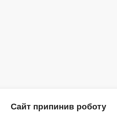
Сайт припинив роботу