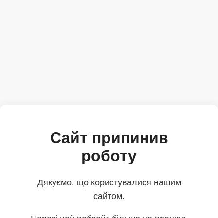
Сайт припинив
роботу
Дякуємо, що користувалися нашим
сайтом.